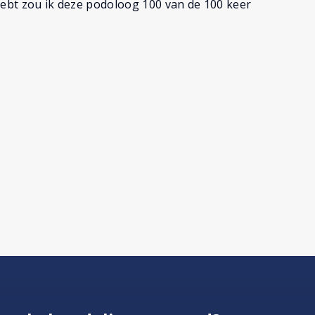
hebt zou ik deze podoloog 100 van de 100 keer