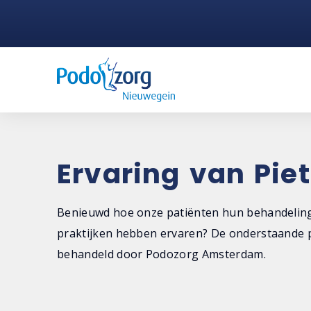
Ervaring van Piet
Benieuwd hoe onze patiënten hun behandeling
praktijken hebben ervaren? De onderstaande p
behandeld door Podozorg Amsterdam.