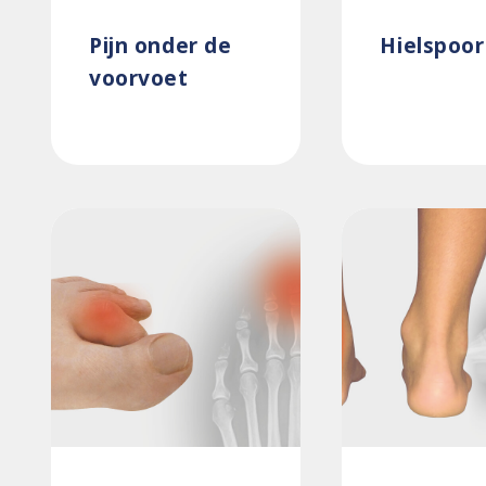
Pijn onder de
Hielspoor
voorvoet