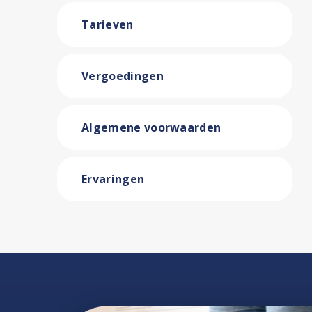
Tarieven
Vergoedingen
Algemene voorwaarden
Ervaringen