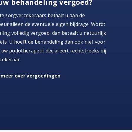
uw behandeling vergoed?
te zorgverzekeraars betaalt u aan de
ut alleen de eventuele eigen bijdrage. Wordt
ing volledig vergoed, dan betaalt u natuurlijk
ets. U hoeft de behandeling dan ook niet voor
, uw podotherapeut declareert rechtstreeks bij
zekeraar.
 meer over vergoedingen