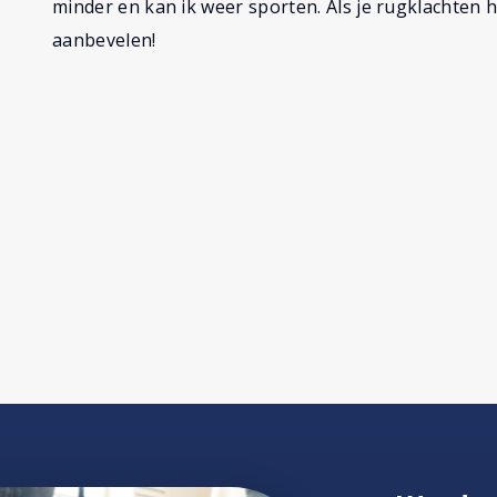
minder en kan ik weer sporten. Als je rugklachten 
aanbevelen!