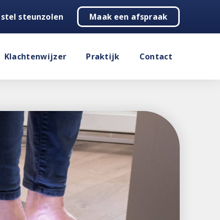
stel steunzolen
Maak een afspraak
Klachtenwijzer
Praktijk
Contact