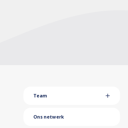
Team
Ons netwerk