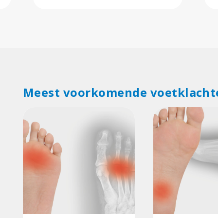
Meest voorkomende voetklacht