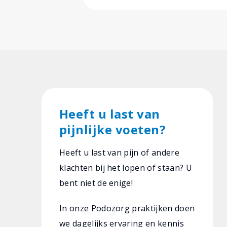
Heeft u last van
pijnlijke voeten?
Heeft u last van pijn of andere
klachten bij het lopen of staan? U
bent niet de enige!
In onze Podozorg praktijken doen
we dagelijks ervaring en kennis