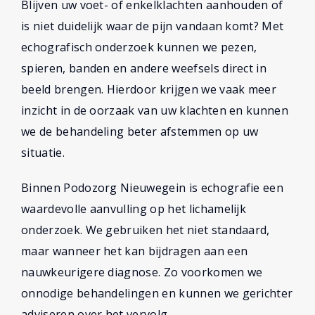
Blijven uw voet- of enkelklachten aanhouden of
is niet duidelijk waar de pijn vandaan komt? Met
echografisch onderzoek kunnen we pezen,
spieren, banden en andere weefsels direct in
beeld brengen. Hierdoor krijgen we vaak meer
inzicht in de oorzaak van uw klachten en kunnen
we de behandeling beter afstemmen op uw
situatie.
Binnen Podozorg Nieuwegein is echografie een
waardevolle aanvulling op het lichamelijk
onderzoek. We gebruiken het niet standaard,
maar wanneer het kan bijdragen aan een
nauwkeurigere diagnose. Zo voorkomen we
onnodige behandelingen en kunnen we gerichter
adviseren over het vervolg.