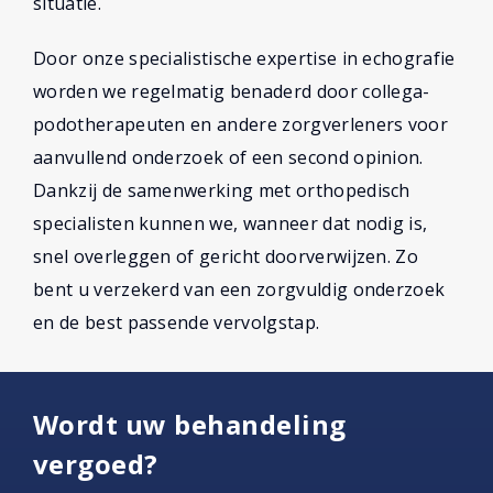
situatie.
Door onze specialistische expertise in echografie
worden we regelmatig benaderd door collega-
podotherapeuten en andere zorgverleners voor
aanvullend onderzoek of een second opinion.
Dankzij de samenwerking met orthopedisch
specialisten kunnen we, wanneer dat nodig is,
snel overleggen of gericht doorverwijzen. Zo
bent u verzekerd van een zorgvuldig onderzoek
en de best passende vervolgstap.
Wordt uw behandeling
vergoed?