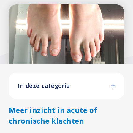
Contact
In deze categorie
Meer inzicht in acute of
chronische klachten