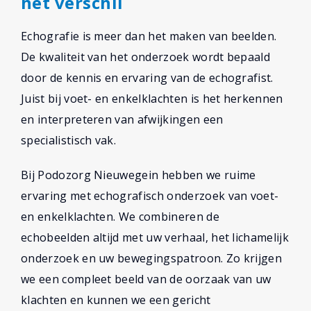
het verschil
Echografie is meer dan het maken van beelden.
De kwaliteit van het onderzoek wordt bepaald
door de kennis en ervaring van de echografist.
Juist bij voet- en enkelklachten is het herkennen
en interpreteren van afwijkingen een
specialistisch vak.
Bij Podozorg Nieuwegein hebben we ruime
ervaring met echografisch onderzoek van voet-
en enkelklachten. We combineren de
echobeelden altijd met uw verhaal, het lichamelijk
onderzoek en uw bewegingspatroon. Zo krijgen
we een compleet beeld van de oorzaak van uw
klachten en kunnen we een gericht