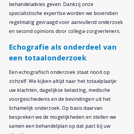
behandeladvies geven. Dankzij onze
specialistische expertise worden we bovendien
regelmatig gevraagd voor aanvullend onderzoek
en second opinions door collega-zorgverleners.
Echografie als onderdeel van
een totaalonderzoek
Een echografisch onderzoek staat nooit op
zichzelf. We kijken altijd naar het totaalplaatje:
uw klachten, dagelijkse belasting, medische
voorgeschiedenis en de bevindingen uit het
lichamelijk onderzoek. Op basis daarvan
bespreken we de mogelijkheden en stellen we
samen een behandelplan op dat past bij uw