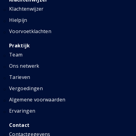
Klachtenwijzer
Hielpijn
Voorvoetklachten
Praktijk
Team
Ons netwerk
Tarieven
Vergoedingen
Algemene voorwaarden
Ervaringen
Contact
Contactgegevens