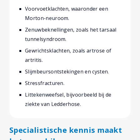
Voorvoetklachten, waaronder een
Morton-neuroom.
Zenuwbeknellingen, zoals het tarsaal
tunnelsyndroom.
Gewrichtsklachten, zoals artrose of
artritis.
Slijmbeursontstekingen en cysten.
Stressfracturen.
Littekenweefsel, bijvoorbeeld bij de
ziekte van Ledderhose.
Specialistische kennis maakt