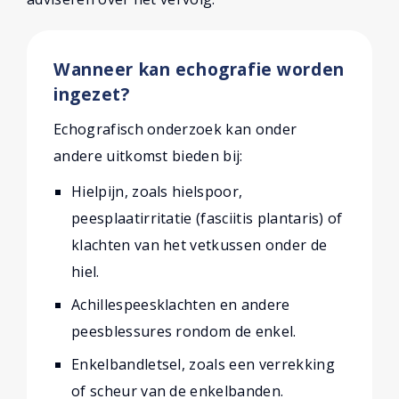
Wanneer kan echografie worden
ingezet?
Echografisch onderzoek kan onder
andere uitkomst bieden bij:
Hielpijn, zoals hielspoor,
peesplaatirritatie (fasciitis plantaris) of
klachten van het vetkussen onder de
hiel.
Achillespeesklachten en andere
peesblessures rondom de enkel.
Enkelbandletsel, zoals een verrekking
of scheur van de enkelbanden.