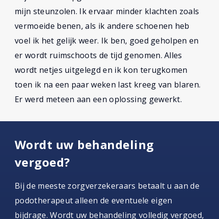
mijn steunzolen. Ik ervaar minder klachten zoals
vermoeide benen, als ik andere schoenen heb
voel ik het gelijk weer. Ik ben, goed geholpen en
er wordt ruimschoots de tijd genomen. Alles
wordt netjes uitgelegd en ik kon terugkomen
toen ik na een paar weken last kreeg van blaren.
Er werd meteen aan een oplossing gewerkt.
Wordt uw behandeling
vergoed?
Bij de meeste zorgverzekeraars betaalt u aan de
podotherapeut alleen de eventuele eigen
bijdrage. Wordt uw behandeling volledig vergoed,