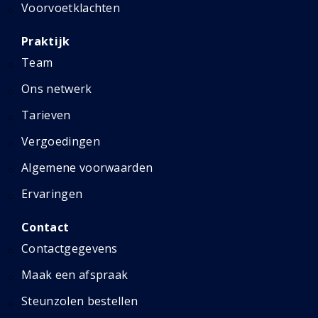
Voorvoetklachten
Praktijk
Team
Ons netwerk
Tarieven
Vergoedingen
Algemene voorwaarden
Ervaringen
Contact
Contactgegevens
Maak een afspraak
Steunzolen bestellen