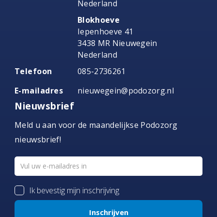
Nederland
Blokhoeve
Iepenhoeve 41
3438 MR Nieuwegein
Nederland
Telefoon
085-2736261
E-mailadres
nieuwegein@podozorg.nl
Nieuwsbrief
Meld u aan voor de maandelijkse Podozorg
nieuwsbrief!