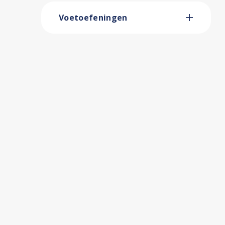
Voetoefeningen