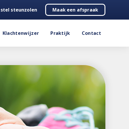
stel steunzolen
Maak een afspraak
Klachtenwijzer
Praktijk
Contact