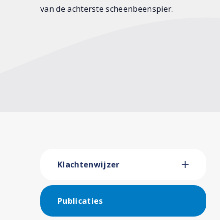
van de achterste scheenbeenspier.
Klachtenwijzer
Publicaties