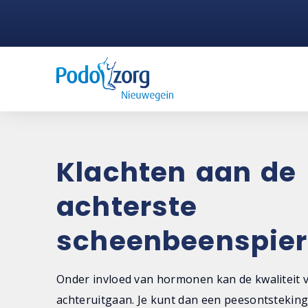
Klachten aan de
achterste
scheenbeenspier
Onder invloed van hormonen kan de kwaliteit 
achteruitgaan. Je kunt dan een peesontsteking