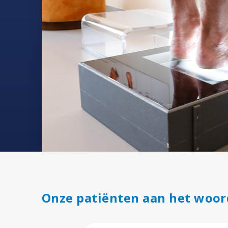
Onze patiënten aan het woor