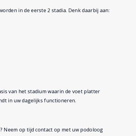
rden in de eerste 2 stadia. Denk daarbij aan:
is van het stadium waarin de voet platter
dt in uw dagelijks functioneren.
r? Neem op tijd contact op met uw podoloog