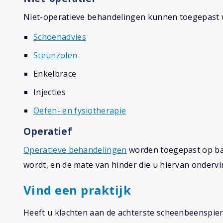
Niet-operatieve behandelingen kunnen toegepast wo
Schoenadvies
Steunzolen
Enkelbrace
Injecties
Oefen- en fysiotherapie
Operatief
Operatieve behandelingen
worden toegepast op bas
wordt, en de mate van hinder die u hiervan ondervin
Vind een praktijk
Heeft u klachten aan de achterste scheenbeenspie