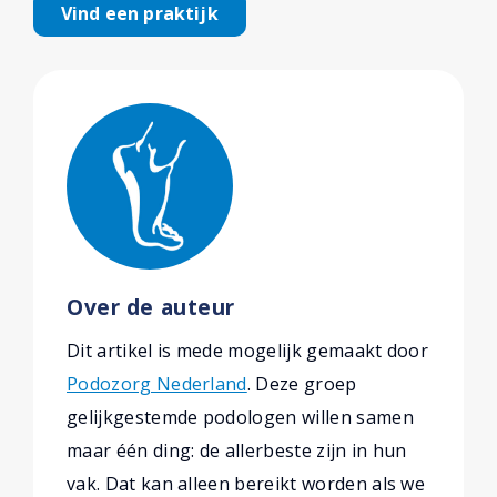
Vind een praktijk
Over de auteur
Dit artikel is mede mogelijk gemaakt door
Podozorg Nederland
. Deze groep
gelijkgestemde podologen willen samen
maar één ding: de allerbeste zijn in hun
vak. Dat kan alleen bereikt worden als we