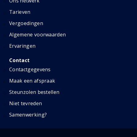
Ons netwerk
Tarieven
Vergoedingen
Algemene voorwaarden
Ervaringen
Contact
Contactgegevens
Maak een afspraak
Steunzolen bestellen
Niet tevreden
Samenwerking?