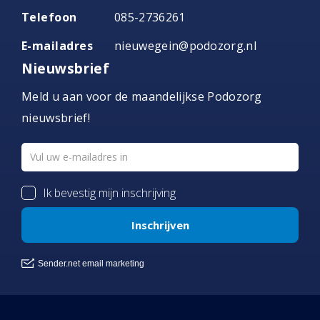
Telefoon
085-2736261
E-mailadres
nieuwegein@podozorg.nl
Nieuwsbrief
Meld u aan voor de maandelijkse Podozorg
nieuwsbrief!