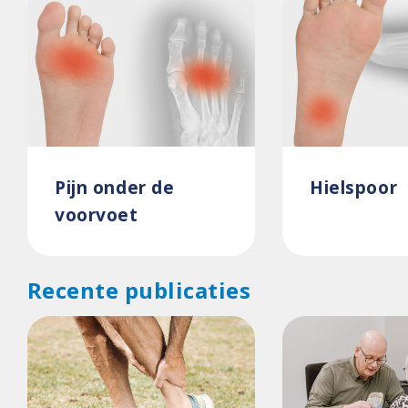
Pijn onder de
Hielspoor
voorvoet
Recente publicaties