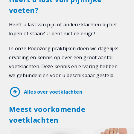
voeten?
Heeft u last van pijn of andere klachten bij het
lopen of staan? U bent niet de enige!
In onze Podozorg praktijken doen we dagelijks
ervaring en kennis op over een groot aantal
voetklachten. Deze kennis en ervaring hebben
we gebundeld en voor u beschikbaar gesteld.
arrow_circle_right
Alles over voetklachten
Meest voorkomende
voetklachten