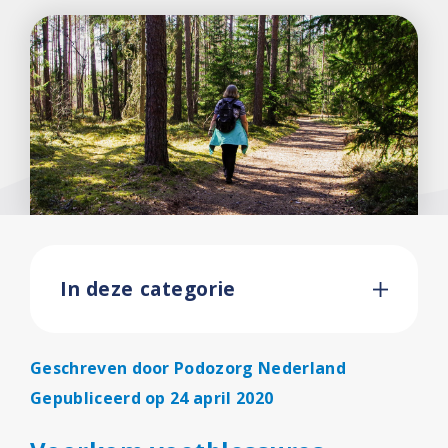
In deze categorie
Geschreven door
Podozorg Nederland
Gepubliceerd op 24 april 2020