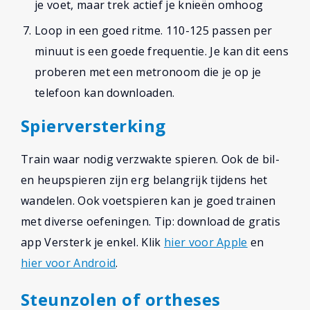
je voet, maar trek actief je knieën omhoog
Loop in een goed ritme. 110-125 passen per
minuut is een goede frequentie. Je kan dit eens
proberen met een metronoom die je op je
telefoon kan downloaden.
Spierversterking
Train waar nodig verzwakte spieren. Ook de bil-
en heupspieren zijn erg belangrijk tijdens het
wandelen. Ook voetspieren kan je goed trainen
met diverse oefeningen. Tip: download de gratis
app Versterk je enkel. Klik
hier voor Apple
en
hier voor Android
.
Steunzolen of ortheses