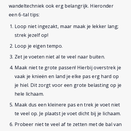
wandeltechniek ook erg belangrijk. Hieronder
een 6-tal tips:
Loop niet ingezakt, maar maak je lekker lang;
strek jezelf op!
Loop je eigen tempo.
Zet je voeten niet al te veel naar buiten.
Maak niet te grote passen! Hierbij overstrek je
vaak je knieën en land je elke pas erg hard op
je hiel. Dit zorgt voor een grote belasting op je
hele lichaam.
Maak dus een kleinere pas en trek je voet niet
te veel op. Je plaatst je voet dicht bij je lichaam.
Probeer niet te veel af te zetten met de bal van