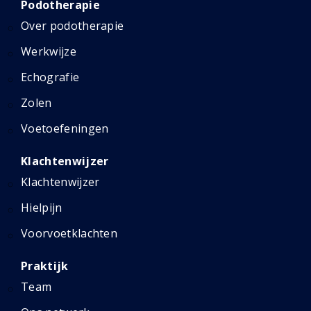
Podotherapie
Over podotherapie
Werkwijze
Echografie
Zolen
Voetoefeningen
Klachtenwijzer
Klachtenwijzer
Hielpijn
Voorvoetklachten
Praktijk
Team