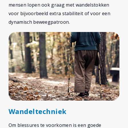
mensen lopen ook graag met wandelstokken
voor bijvoorbeeld extra stabiliteit of voor een
dynamisch beweegpatroon.
Wandeltechniek
Om blessures te voorkomen is een goede