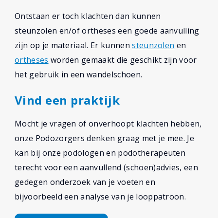
Ontstaan er toch klachten dan kunnen
steunzolen en/of ortheses een goede aanvulling
zijn op je materiaal. Er kunnen
steunzolen
en
ortheses
worden gemaakt die geschikt zijn voor
het gebruik in een wandelschoen.
Vind een praktijk
Mocht je vragen of onverhoopt klachten hebben,
onze Podozorgers denken graag met je mee. Je
kan bij onze podologen en podotherapeuten
terecht voor een aanvullend (schoen)advies, een
gedegen onderzoek van je voeten en
bijvoorbeeld een analyse van je looppatroon.