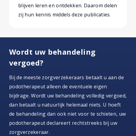
blijven leren en ontdekken. Daarom delen
zij hun kennis middels deze publicaties.
Wordt uw behandeling
vergoed?
Bij de meeste zorgverzekeraars betaalt u aan de
podotherapeut alleen de eventuele eigen
bijdrage. Wordt uw behandeling volledig vergoed,
dan betaalt u natuurlijk helemaal niets. U hoeft
de behandeling dan ook niet voor te schieten, uw
podotherapeut declareert rechtstreeks bij uw
zorgverzekeraar.