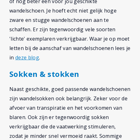
of nog beter een voor jou geschikte
wandelschoen. Je hoeft echt niet gelijk hoge
zware en stugge wandelschoenen aan te
schaffen. Er zijn tegenwoordig vele soorten
'lichte' exemplaren verkrijgbaar. Waar je op moet
letten bij de aanschaf van wandelschoenen lees je
in
deze blog
.
Sokken & stokken
Naast geschikte, goed passende wandelschoenen
zijn wandelsokken ook belangrijk. Zeker voor de
afvoer van transpiratie en het voorkomen van
blaren. Ook zijn er tegenwoordig sokken
verkrijgbaar die de vaatwerking stimuleren,
zodat je minder snel vermoeid raakt. Sommige