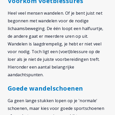
Voorkom voetblessures
Heel veel mensen wandelen. Of je bent juist net
begonnen met wandelen voor de nodige
lichaamsbeweging. De één loopt een halfuurtje,
de andere gaat er meerdere uren op uit.
Wandelen is laagdrempelig, je hebt er niet veel
voor nodig. Toch ligt een (voet)blessure op de
loer als je niet de juiste voorbereidingen treft.
Hieronder een aantal belangrijke
aandachtspunten.
Goede wandelschoenen
Ga geen lange stukken lopen op je 'normale'
schoenen, maar kies voor goede sportschoenen