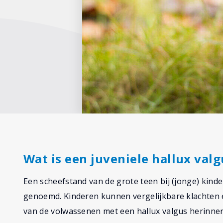
Wat is een juveniele hallux valg
Een scheefstand van de grote teen bij (jonge) kinde
genoemd. Kinderen kunnen vergelijkbare klachten 
van de volwassenen met een hallux valgus herinnert