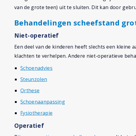
van de grote teen) uit te sluiten. Dit kan door ge
Behandelingen scheefstand grot
Niet-operatief
Een deel van de kinderen heeft slechts een kleine
klachten te verhelpen. Andere niet-operatieve behan
Schoenadvies
Steunzolen
Orthese
Schoenaanpassing
Fysiotherapie
Operatief