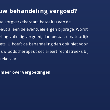
uw behandeling vergoed?
te zorgverzekeraars betaalt u aan de
ut alleen de eventuele eigen bijdrage. Wordt
ing volledig vergoed, dan betaalt u natuurlijk
ets. U hoeft de behandeling dan ook niet voor
, uw podotherapeut declareert rechtstreeks bij
zekeraar.
 meer over vergoedingen