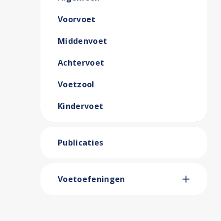
Voorvoet
Middenvoet
Achtervoet
Voetzool
Kindervoet
Publicaties
Voetoefeningen