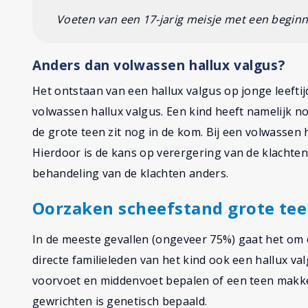
Voeten van een 17-jarig meisje met een beginn
Anders dan volwassen hallux valgus?
Het ontstaan van een hallux valgus op jonge leeftij
volwassen hallux valgus. Een kind heeft namelijk no
de grote teen zit nog in de kom. Bij een volwassen 
Hierdoor is de kans op verergering van de klachten b
behandeling van de klachten anders.
Oorzaken scheefstand grote tee
In de meeste gevallen (ongeveer 75%) gaat het om 
directe familieleden van het kind ook een hallux v
voorvoet en middenvoet bepalen of een teen makkel
gewrichten is genetisch bepaald.