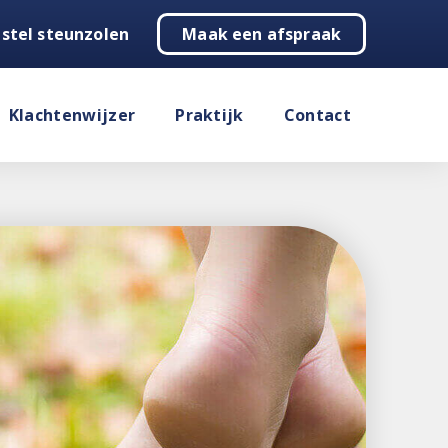
stel steunzolen
Maak een afspraak
Klachtenwijzer
Praktijk
Contact