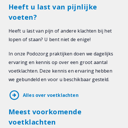
Heeft u last van pijnlijke
voeten?
Heeft u last van pijn of andere klachten bij het
lopen of staan? U bent niet de enige!
In onze Podozorg praktijken doen we dagelijks
ervaring en kennis op over een groot aantal
voetklachten. Deze kennis en ervaring hebben
we gebundeld en voor u beschikbaar gesteld.
arrow_circle_right
Alles over voetklachten
Meest voorkomende
voetklachten