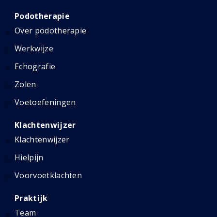
Podotherapie
Over podotherapie
Werkwijze
Echografie
Zolen
Voetoefeningen
Klachtenwijzer
Klachtenwijzer
Hielpijn
Voorvoetklachten
Praktijk
Team