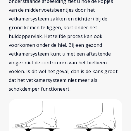
onderstaande afbeelding ziet u hoe de kopjes
van de middenvoetsbeentjes door het
vetkamersysteem zakken en dicht(er) bij de
grond komen te liggen, kort onder het
huidoppervlak. Hetzelfde proces kan ook
voorkomen onder de hiel. Bij een gezond
vetkamersysteem kunt u met een aftastende
vinger niet de controuren van het hielbeen
voelen. Is dit wel het geval, dan is de kans groot
dat het vetkamersysteem niet meer als
schokdemper functioneert.