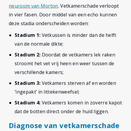
neuroom van Morton
. Vetkamerschade verloopt
in vier fasen. Door middel van een echo kunnen
deze stadia onderscheiden worden:
Stadium 1:
Vetkussen is minder dan de helft
van de normale dikte;
Stadium 2:
Doordat de vetkamers lek raken
stroomt het vet vrij heen en weer tussen de
verschillende kamers;
Stadium 3:
Vetkamers sterven af en worden
‘ingepakt’ in littekenweefsel;
Stadium 4:
Vetkamers komen in zoverre kapot
dat de botten direct onder de huid liggen.
Diagnose van vetkamerschade