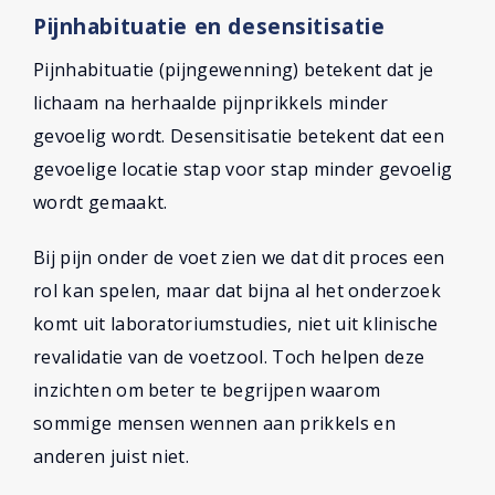
Pijnhabituatie en desensitisatie
Pijnhabituatie (pijngewenning) betekent dat je
lichaam na herhaalde pijnprikkels minder
gevoelig wordt. Desensitisatie betekent dat een
gevoelige locatie stap voor stap minder gevoelig
wordt gemaakt.
Bij pijn onder de voet zien we dat dit proces een
rol kan spelen, maar dat bijna al het onderzoek
komt uit laboratoriumstudies, niet uit klinische
revalidatie van de voetzool. Toch helpen deze
inzichten om beter te begrijpen waarom
sommige mensen wennen aan prikkels en
anderen juist niet.