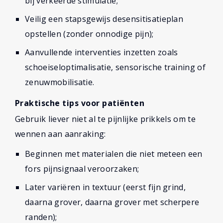
bij verkeerde stimulatie;
Veilig een stapsgewijs desensitisatieplan
opstellen (zonder onnodige pijn);
Aanvullende interventies inzetten zoals
schoeiseloptimalisatie, sensorische training of
zenuwmobilisatie.
Praktische tips voor patiënten
Gebruik liever niet al te pijnlijke prikkels om te
wennen aan aanraking:
Beginnen met materialen die niet meteen een
fors pijnsignaal veroorzaken;
Later variëren in textuur (eerst fijn grind,
daarna grover, daarna grover met scherpere
randen);