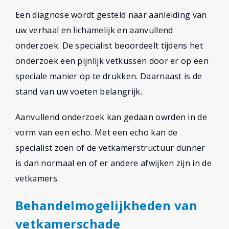
Een diagnose wordt gesteld naar aanleiding van
uw verhaal en lichamelijk en aanvullend
onderzoek. De specialist beoordeelt tijdens het
onderzoek een pijnlijk vetkussen door er op een
speciale manier op te drukken. Daarnaast is de
stand van uw voeten belangrijk.
Aanvullend onderzoek kan gedaan owrden in de
vorm van een echo. Met een echo kan de
specialist zoen of de vetkamerstructuur dunner
is dan normaal en of er andere afwijken zijn in de
vetkamers.
Behandelmogelijkheden van
vetkamerschade