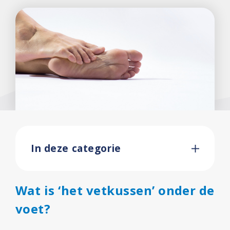
In deze categorie
Wat is ‘het vetkussen’ onder de
voet?