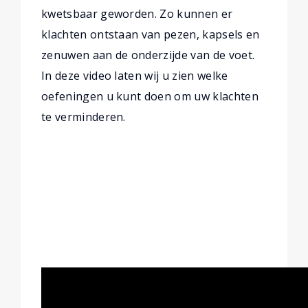
kwetsbaar geworden. Zo kunnen er
klachten ontstaan van pezen, kapsels en
zenuwen aan de onderzijde van de voet.
In deze video laten wij u zien welke
oefeningen u kunt doen om uw klachten
te verminderen.