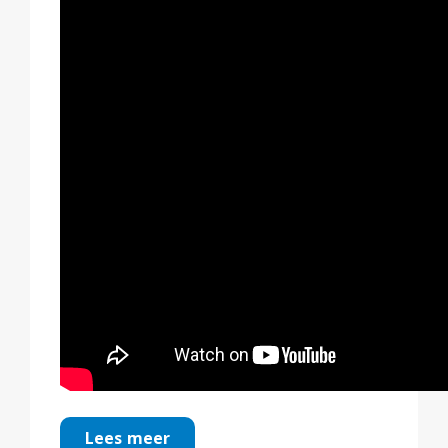
Lees meer