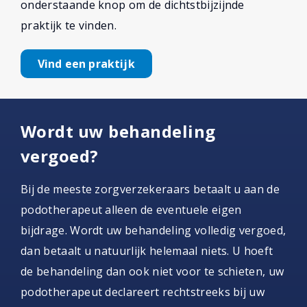
onderstaande knop om de dichtstbijzijnde
praktijk te vinden.
Vind een praktijk
Wordt uw behandeling
vergoed?
Bij de meeste zorgverzekeraars betaalt u aan de
podotherapeut alleen de eventuele eigen
bijdrage. Wordt uw behandeling volledig vergoed,
dan betaalt u natuurlijk helemaal niets. U hoeft
de behandeling dan ook niet voor te schieten, uw
podotherapeut declareert rechtstreeks bij uw