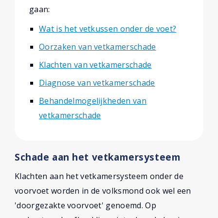
gaan:
Wat is het vetkussen onder de voet?
Oorzaken van vetkamerschade
Klachten van vetkamerschade
Diagnose van vetkamerschade
Behandelmogelijkheden van
vetkamerschade
Schade aan het vetkamersysteem
Klachten aan het vetkamersysteem onder de
voorvoet worden in de volksmond ook wel een
'doorgezakte voorvoet' genoemd. Op