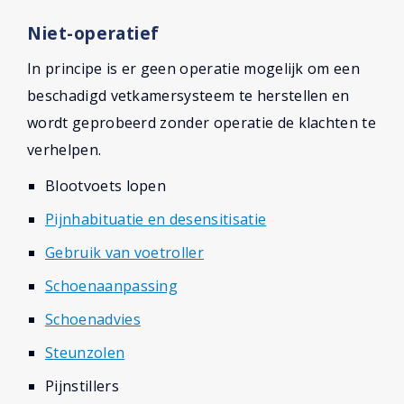
Niet-operatief
In principe is er geen operatie mogelijk om een
beschadigd vetkamersysteem te herstellen en
wordt geprobeerd zonder operatie de klachten te
verhelpen.
Blootvoets lopen
Pijnhabituatie en desensitisatie
Gebruik van voetroller
Schoenaanpassing
Schoenadvies
Steunzolen
Pijnstillers