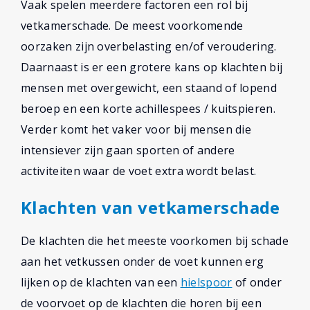
Vaak spelen meerdere factoren een rol bij
vetkamerschade. De meest voorkomende
oorzaken zijn overbelasting en/of veroudering.
Daarnaast is er een grotere kans op klachten bij
mensen met overgewicht, een staand of lopend
beroep en een korte achillespees / kuitspieren.
Verder komt het vaker voor bij mensen die
intensiever zijn gaan sporten of andere
activiteiten waar de voet extra wordt belast.
Klachten van vetkamerschade
De klachten die het meeste voorkomen bij schade
aan het vetkussen onder de voet kunnen erg
lijken op de klachten van een
hielspoor
of onder
de voorvoet op de klachten die horen bij een