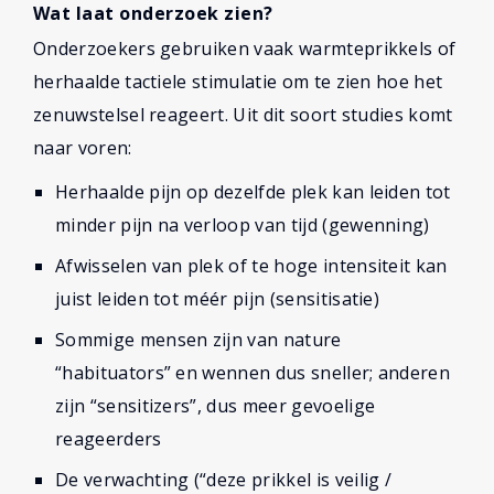
Wat laat onderzoek zien?
Onderzoekers gebruiken vaak warmteprikkels of
herhaalde tactiele stimulatie om te zien hoe het
zenuwstelsel reageert. Uit dit soort studies komt
naar voren:
Herhaalde pijn op dezelfde plek kan leiden tot
minder pijn na verloop van tijd (gewenning)
Afwisselen van plek of te hoge intensiteit kan
juist leiden tot méér pijn (sensitisatie)
Sommige mensen zijn van nature
“habituators” en wennen dus sneller; anderen
zijn “sensitizers”, dus meer gevoelige
reageerders
De verwachting (“deze prikkel is veilig /