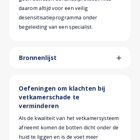
daarom altijd voor een veilig
desensitisatieprogramma onder
begeleiding van een specialist.
Bronnenlijst
Oefeningen om klachten bij
vetkamerschade te
verminderen
Als de kwaliteit van het vetkamersysteem
afneemt komen de botten dicht onder de
huid te liggen en is de voet meer