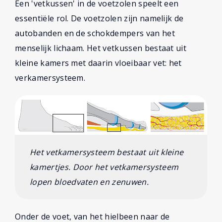
Een 'vetkussen' in de voetzolen speelt een
essentiële rol. De voetzolen zijn namelijk de
autobanden en de schokdempers van het
menselijk lichaam. Het vetkussen bestaat uit
kleine kamers met daarin vloeibaar vet: het
verkamersysteem.
Het vetkamersysteem bestaat uit kleine
kamertjes. Door het vetkamersysteem
lopen bloedvaten en zenuwen.
Onder de voet, van het hielbeen naar de