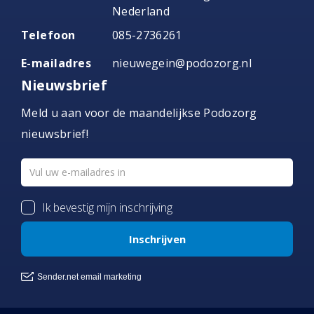
Nederland
Telefoon
085-2736261
E-mailadres
nieuwegein@podozorg.nl
Nieuwsbrief
Meld u aan voor de maandelijkse Podozorg
nieuwsbrief!