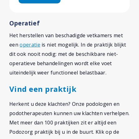
Operatief
Het herstellen van beschadigde vetkamers met
een
operatie
is niet mogelijk. In de praktijk blijkt
dit ook nooit nodig: met de beschikbare niet-
operatieve behandelingen wordt elke voet
uiteindelijk weer functioneel belastbaar.
Vind een praktijk
Herkent u deze klachten? Onze podologen en
podotherapeuten kunnen uw klachten verhelpen.
Met meer dan 100 praktijken zit er altijd een
Podozorg praktijk bij u in de buurt. Klik op de