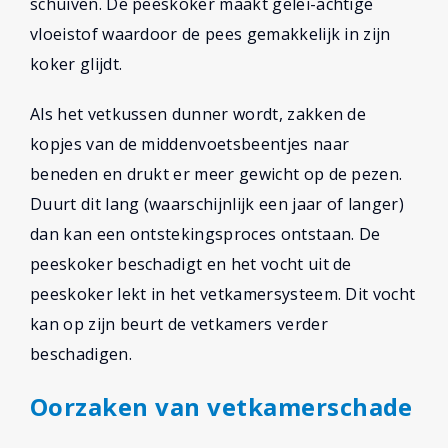
schuiven. De peeskoker maakt gelei-achtige
vloeistof waardoor de pees gemakkelijk in zijn
koker glijdt.
Als het vetkussen dunner wordt, zakken de
kopjes van de middenvoetsbeentjes naar
beneden en drukt er meer gewicht op de pezen.
Duurt dit lang (waarschijnlijk een jaar of langer)
dan kan een ontstekingsproces ontstaan. De
peeskoker beschadigt en het vocht uit de
peeskoker lekt in het vetkamersysteem. Dit vocht
kan op zijn beurt de vetkamers verder
beschadigen.
Oorzaken van vetkamerschade