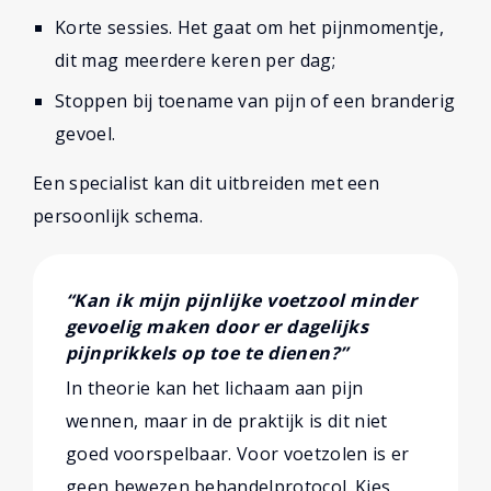
Korte sessies. Het gaat om het pijnmomentje,
dit mag meerdere keren per dag;
Stoppen bij toename van pijn of een branderig
gevoel.
Een specialist kan dit uitbreiden met een
persoonlijk schema.
“Kan ik mijn pijnlijke voetzool minder
gevoelig maken door er dagelijks
pijnprikkels op toe te dienen?”
In theorie kan het lichaam aan pijn
wennen, maar in de praktijk is dit niet
goed voorspelbaar. Voor voetzolen is er
geen bewezen behandelprotocol. Kies