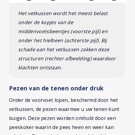
Het vetkussen wordt het meest belast
onder de kopjes van de
middenvoetsbeentjes (voorste pijl) en
onder het hielbeen (achterste pijl). Bij
schade aan het vetkussen zakken deze
structuren (rechter afbeelding) waardoor
klachten ontstaan.
Pezen van de tenen onder druk
Onder de voorvoet lopen, beschermd door het
vetkussen, de pezen waarmee u uw tenen kunt
buigen. Deze pezen worden omhuld door een
peeskoker waarin de pees heen en weer kan