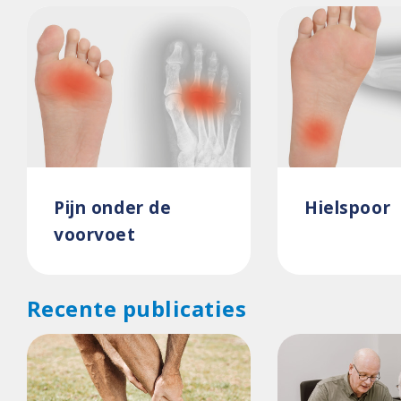
Pijn onder de
Hielspoor
voorvoet
Recente publicaties