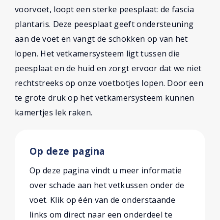
voorvoet, loopt een sterke peesplaat: de fascia
plantaris. Deze peesplaat geeft ondersteuning
aan de voet en vangt de schokken op van het
lopen. Het vetkamersysteem ligt tussen die
peesplaat en de huid en zorgt ervoor dat we niet
rechtstreeks op onze voetbotjes lopen. Door een
te grote druk op het vetkamersysteem kunnen
kamertjes lek raken.
Op deze pagina
Op deze pagina vindt u meer informatie
over schade aan het vetkussen onder de
voet. Klik op één van de onderstaande
links om direct naar een onderdeel te