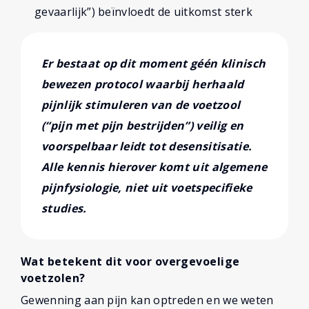
gevaarlijk”) beïnvloedt de uitkomst sterk
Er bestaat op dit moment géén klinisch
bewezen protocol waarbij herhaald
pijnlijk stimuleren van de voetzool
(“pijn met pijn bestrijden”) veilig en
voorspelbaar leidt tot desensitisatie.
Alle kennis hierover komt uit algemene
pijnfysiologie, niet uit voetspecifieke
studies.
Wat betekent dit voor overgevoelige
voetzolen?
Gewenning aan pijn kan optreden en we weten