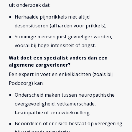
uit onderzoek dat:
Herhaalde pijnprikkels niet altijd
desensitiseren (afharden voor prikkels);
Sommige mensen juist gevoeliger worden,
vooral bij hoge intensiteit of angst.
Wat doet een specialist anders dan een
algemene zorgverlener?
Een expert in voet en enkelklachten (zoals bij
Podozorg) kan:
Onderscheid maken tussen neuropathische
overgevoeligheid, vetkamerschade,
fasciopathie of zenuwbeknelling;
Beoordelen of er risico bestaat op verergering