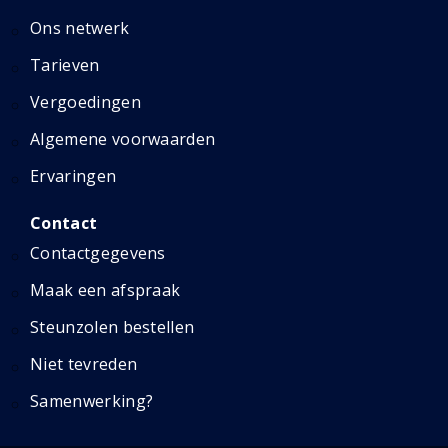
Ons netwerk
Tarieven
Vergoedingen
Algemene voorwaarden
Ervaringen
Contact
Contactgegevens
Maak een afspraak
Steunzolen bestellen
Niet tevreden
Samenwerking?