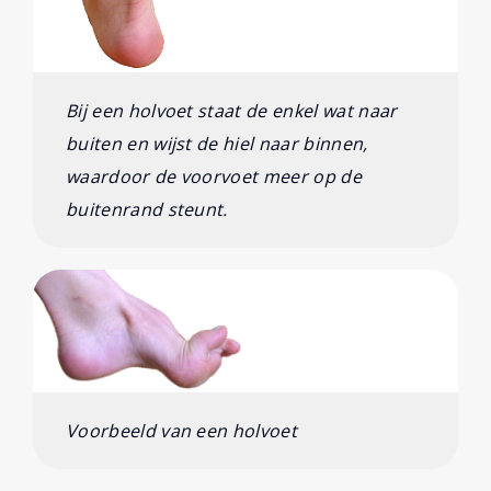
Bij een holvoet staat de enkel wat naar
buiten en wijst de hiel naar binnen,
waardoor de voorvoet meer op de
buitenrand steunt.
Voorbeeld van een holvoet