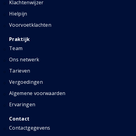
Klachtenwijzer
Hielpijn
Voorvoetklachten
Praktijk
Team
Ons netwerk
Tarieven
Vergoedingen
Algemene voorwaarden
Ervaringen
Contact
Contactgegevens