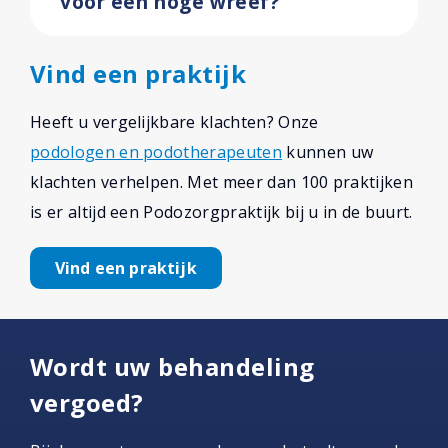
voor een hoge wreef?
Vind een praktijk
Heeft u vergelijkbare klachten? Onze
podologen en podotherapeuten
kunnen uw
klachten verhelpen. Met meer dan 100 praktijken
is er altijd een Podozorgpraktijk bij u in de buurt.
Vind een praktijk
Wordt uw behandeling
vergoed?