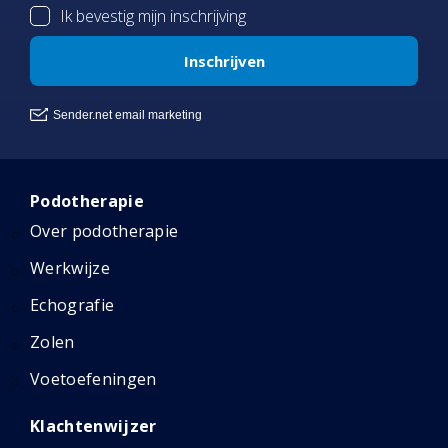
Podotherapie
Over podotherapie
Werkwijze
Echografie
Zolen
Voetoefeningen
Klachtenwijzer