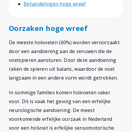
Behandelingen hoge wreef
Oorzaken hoge wreef
De meeste holvoeten (60%) worden veroorzaakt
door een aandoening aan de zenuwen die de
voetspieren aansturen. Door deze aandoening
raken de spieren uit balans, waardoor de voet
langzaam in een andere vorm wordt getrokken.
In sommige families komen holvoeten vaker
voor. Dit is vaak het gevolg van een erfelijke
neurologische aandoening. De meest
voorkomende erfelijke oorzaak in Nederland
voor een holvoet is erfelijke sensomotorische