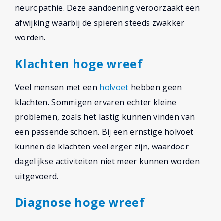
neuropathie. Deze aandoening veroorzaakt een
afwijking waarbij de spieren steeds zwakker
worden.
Klachten hoge wreef
Veel mensen met een
holvoet
hebben geen
klachten. Sommigen ervaren echter kleine
problemen, zoals het lastig kunnen vinden van
een passende schoen. Bij een ernstige holvoet
kunnen de klachten veel erger zijn, waardoor
dagelijkse activiteiten niet meer kunnen worden
uitgevoerd.
Diagnose hoge wreef