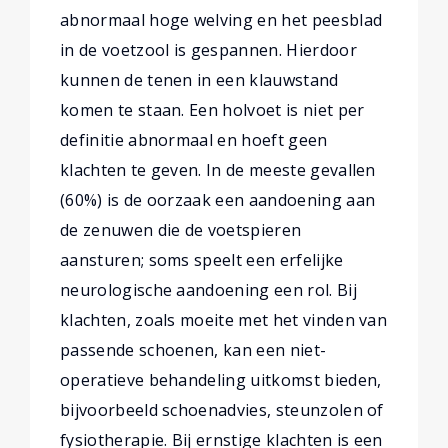
abnormaal hoge welving en het peesblad
in de voetzool is gespannen. Hierdoor
kunnen de tenen in een klauwstand
komen te staan. Een holvoet is niet per
definitie abnormaal en hoeft geen
klachten te geven. In de meeste gevallen
(60%) is de oorzaak een aandoening aan
de zenuwen die de voetspieren
aansturen; soms speelt een erfelijke
neurologische aandoening een rol. Bij
klachten, zoals moeite met het vinden van
passende schoenen, kan een niet-
operatieve behandeling uitkomst bieden,
bijvoorbeeld schoenadvies, steunzolen of
fysiotherapie. Bij ernstige klachten is een