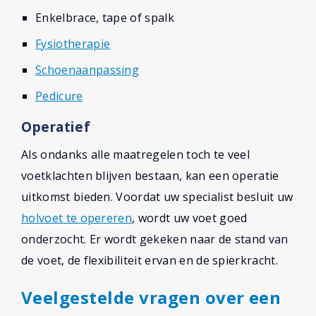
Enkelbrace, tape of spalk
Fysiotherapie
Schoenaanpassing
Pedicure
Operatief
Als ondanks alle maatregelen toch te veel
voetklachten blijven bestaan, kan een operatie
uitkomst bieden. Voordat uw specialist besluit uw
holvoet te opereren
, wordt uw voet goed
onderzocht. Er wordt gekeken naar de stand van
de voet, de flexibiliteit ervan en de spierkracht.
Veelgestelde vragen over een