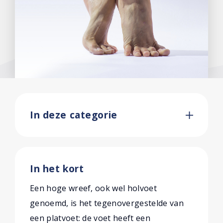
In deze categorie
In het kort
Een hoge wreef, ook wel holvoet
genoemd, is het tegenovergestelde van
een platvoet: de voet heeft een