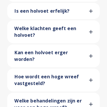
Is een holvoet erfelijk?
Welke klachten geeft een
holvoet?
Kan een holvoet erger
worden?
Hoe wordt een hoge wreef
vastgesteld?
Welke behandelingen zijn er