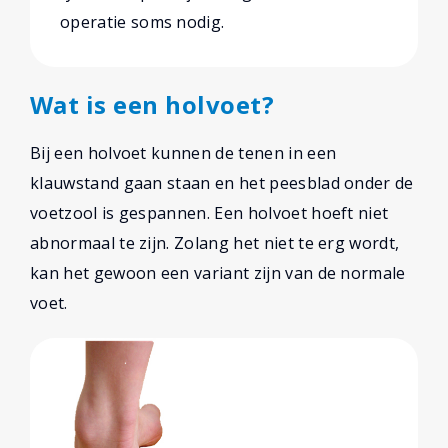
operatie soms nodig.
Wat is een holvoet?
Bij een holvoet kunnen de tenen in een
klauwstand gaan staan en het peesblad onder de
voetzool is gespannen. Een holvoet hoeft niet
abnormaal te zijn. Zolang het niet te erg wordt,
kan het gewoon een variant zijn van de normale
voet.