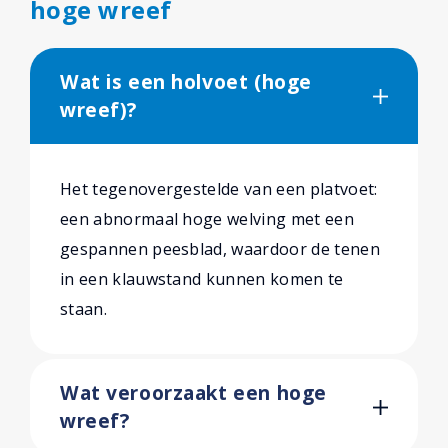
hoge wreef
Wat is een holvoet (hoge
wreef)?
Het tegenovergestelde van een platvoet:
een abnormaal hoge welving met een
gespannen peesblad, waardoor de tenen
in een klauwstand kunnen komen te
staan.
Wat veroorzaakt een hoge
wreef?