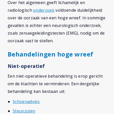
Over het algemeen geeft lichamelijk en
radiologisch
onderzoek
voldoende duidelijkheid
over de oorzaak van een hoge wreef. In sommige
gevallen is echter een neurologisch onderzoek,
zoals zenuwgeleidingstesten (EMG), nodig om de
oorzaak vast te stellen.
Behandelingen hoge wreef
Niet-operatief
Een niet-operatieve behandeling is erop gericht
om de klachten te verminderen. Een dergelijke
behandeling kan bestaan uit:
Schoenadvies
Steunzolen