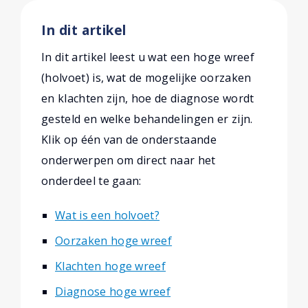
In dit artikel
In dit artikel leest u wat een hoge wreef
(holvoet) is, wat de mogelijke oorzaken
en klachten zijn, hoe de diagnose wordt
gesteld en welke behandelingen er zijn.
Klik op één van de onderstaande
onderwerpen om direct naar het
onderdeel te gaan:
Wat is een holvoet?
Oorzaken hoge wreef
Klachten hoge wreef
Diagnose hoge wreef