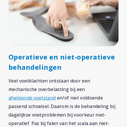
Operatieve en niet-operatieve
behandelingen
Veel voetklachten ontstaan door een
mechanische overbelasting bij een
afwijkende voetstand
en/of niet voldoende
passend schoeisel. Daarom is de behandeling bij
dagelijkse voetproblemen bij voorkeur niet-
operatief. Pas bij falen van het scala aan niet-