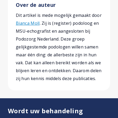
Over de auteur
Dit artikel is mede mogelijk gemaakt door
Bianca Moll
. Zij is (register) podoloog en
MSU-echografist en aangesloten bij
Podozorg Nederland. Deze groep
gelijkgestemde podologen willen samen
maar één ding: de allerbeste zijn in hun
vak. Dat kan alleen bereikt worden als we
blijven leren en ontdekken. Daarom delen
zij hun kennis middels deze publicaties.
Wordt uw behandeling