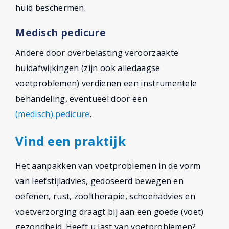
huid beschermen.
Medisch pedicure
Andere door overbelasting veroorzaakte
huidafwijkingen (zijn ook alledaagse
voetproblemen) verdienen een instrumentele
behandeling, eventueel door een
(medisch) pedicure
.
Vind een praktijk
Het aanpakken van voetproblemen in de vorm
van leefstijladvies, gedoseerd bewegen en
oefenen, rust, zooltherapie, schoenadvies en
voetverzorging draagt bij aan een goede (voet)
gezondheid. Heeft u last van voetproblemen?