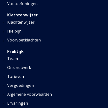
Voetoefeningen
Klachtenwijzer
Klachtenwijzer
Hielpijn
Voorvoetklachten
Praktijk
Team
Ons netwerk
Tarieven
Vergoedingen
Algemene voorwaarden
Ervaringen