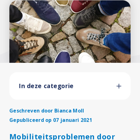
In deze categorie
Geschreven door
Bianca Moll
Gepubliceerd op 07 januari 2021
Mobiliteitsproblemen door