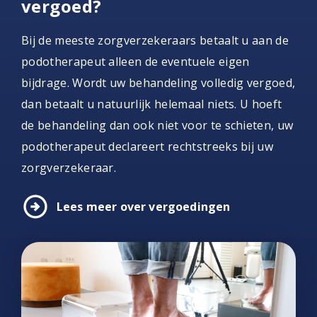
vergoed?
Bij de meeste zorgverzekeraars betaalt u aan de
podotherapeut alleen de eventuele eigen
bijdrage. Wordt uw behandeling volledig vergoed,
dan betaalt u natuurlijk helemaal niets. U hoeft
de behandeling dan ook niet voor te schieten, uw
podotherapeut declareert rechtstreeks bij uw
zorgverzekeraar.
arrow_circle_right
Lees meer over vergoedingen