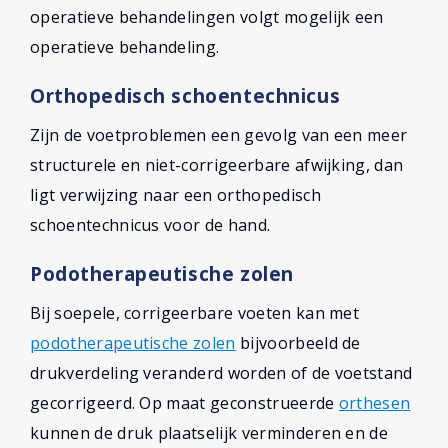
operatieve behandelingen volgt mogelijk een
operatieve behandeling.
Orthopedisch schoentechnicus
Zijn de voetproblemen een gevolg van een meer
structurele en niet-corrigeerbare afwijking, dan
ligt verwijzing naar een orthopedisch
schoentechnicus voor de hand.
Podotherapeutische zolen
Bij soepele, corrigeerbare voeten kan met
podotherapeutische zolen
bijvoorbeeld de
drukverdeling veranderd worden of de voetstand
gecorrigeerd. Op maat geconstrueerde
orthesen
kunnen de druk plaatselijk verminderen en de