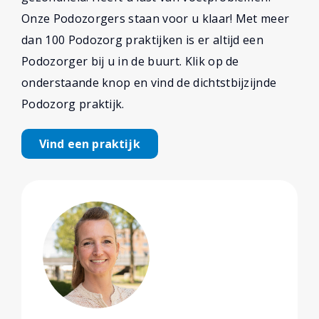
Onze Podozorgers staan voor u klaar! Met meer
dan 100 Podozorg praktijken is er altijd een
Podozorger bij u in de buurt. Klik op de
onderstaande knop en vind de dichtstbijzijnde
Podozorg praktijk.
Vind een praktijk