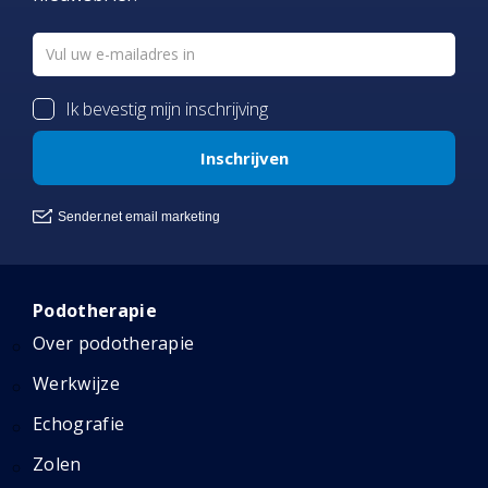
Podotherapie
Over podotherapie
Werkwijze
Echografie
Zolen